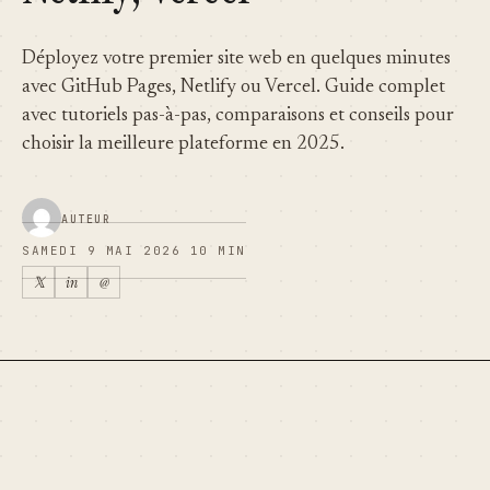
Déployez votre premier site web en quelques minutes
avec GitHub Pages, Netlify ou Vercel. Guide complet
avec tutoriels pas-à-pas, comparaisons et conseils pour
choisir la meilleure plateforme en 2025.
AUTEUR
SAMEDI 9 MAI 2026
10 MIN
𝕏
in
@