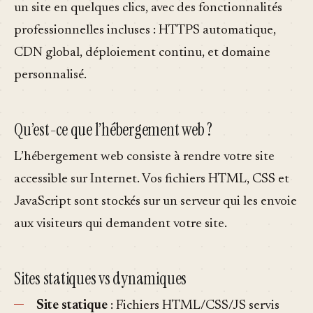
un site en quelques clics, avec des fonctionnalités
professionnelles incluses : HTTPS automatique,
CDN global, déploiement continu, et domaine
personnalisé.
Qu’est-ce que l’hébergement web ?
L’hébergement web consiste à rendre votre site
accessible sur Internet. Vos fichiers HTML, CSS et
JavaScript sont stockés sur un serveur qui les envoie
aux visiteurs qui demandent votre site.
Sites statiques vs dynamiques
Site statique
: Fichiers HTML/CSS/JS servis