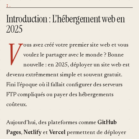
Introduction : L’hébergement web en
2025
V
ous avez créé votre premier site web et vous
voulez le partager avec le monde ? Bonne
nouvelle : en 2025, déployer un site web est
devenu extrêmement simple et souvent gratuit.
Fini l’époque où il fallait configurer des serveurs
FTP compliqués ou payer des hébergements
coûteux.
Aujourd’hui, des plateformes comme
GitHub
Pages
,
Netlify
et
Vercel
permettent de déployer