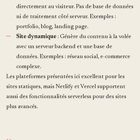
directement au visiteur. Pas de base de données
ni de traitement côté serveur. Exemples :
portfolio, blog, landing page.
Site dynamique
: Génère du contenu à la volée
avec un serveur backend et une base de
données. Exemples : réseau social, e-commerce
complexe.
Les plateformes présentées ici excellent pour les
sites statiques, mais Netlify et Vercel supportent
aussi des fonctionnalités serverless pour des sites
plus avancés.