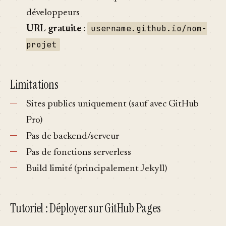
développeurs
username.github.io/nom-
URL gratuite
:
projet
Limitations
Sites publics uniquement (sauf avec GitHub
Pro)
Pas de backend/serveur
Pas de fonctions serverless
Build limité (principalement Jekyll)
Tutoriel : Déployer sur GitHub Pages