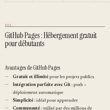
GitHub Pages : Hébergement gratuit
pour débutants
Avantages de GitHub Pages
Gratuit et illimité
pour les projets publics
Intégration parfaite avec Git
: push =
déploiement automatique
Simplicité
: idéal pour apprendre
Communauté
: utilisé par des millions de