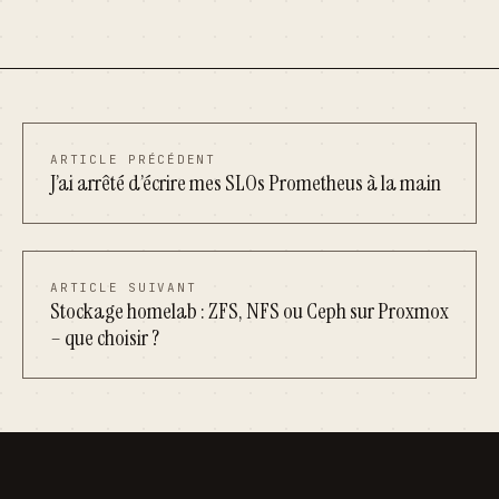
ARTICLE PRÉCÉDENT
J’ai arrêté d’écrire mes SLOs Prometheus à la main
ARTICLE SUIVANT
Stockage homelab : ZFS, NFS ou Ceph sur Proxmox
– que choisir ?