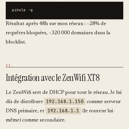
Résultat après 48h sur mon réseau : ~28% de
requêtes bloquées, ~320 000 domaines dans la
blocklist.
Intégration avec le ZenWifi XT8
Le ZenWifi sert de DHCP pour tout le réseau. Je lui
192.168.1.150
dis de distribuer
comme serveur
192.168.1.1
DNS primaire, et
(le routeur lui-
même) comme secondaire.