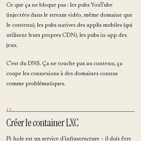
Ce que ça ne bloque pas : les pubs YouTube
(injectées dans le stream vidéo, même domaine que
le contenu), les pubs natives des applis mobiles (qui
utilisent leurs propres CDN), les pubs in-app des
jeux.
C’est du DNS. Ça ne touche pas au contenu, ça
coupe les connexions à des domaines connus
comme problématiques.
Créer le container LXC
Pi-hole est un service d’infrastructure – il doit être