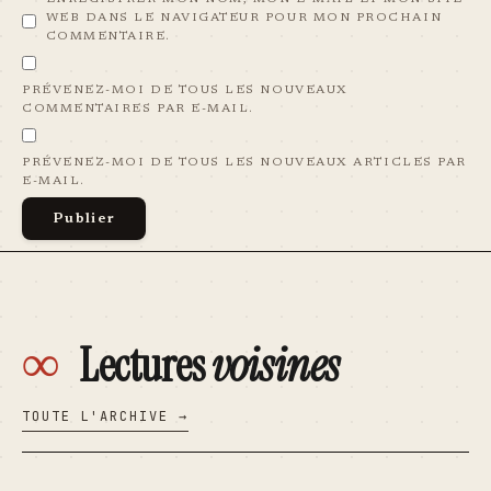
WEB DANS LE NAVIGATEUR POUR MON PROCHAIN
COMMENTAIRE.
PRÉVENEZ-MOI DE TOUS LES NOUVEAUX
COMMENTAIRES PAR E-MAIL.
PRÉVENEZ-MOI DE TOUS LES NOUVEAUX ARTICLES PAR
E-MAIL.
∞
Lectures
voisines
TOUTE L'ARCHIVE →