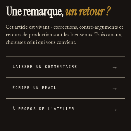
Une remarque,
un retour ?
Cet article est vivant - corrections, contre-arguments et
retours de production sont les bienvenus. Trois canaux,
choisissez celui qui vous convient.
→
LAISSER UN COMMENTAIRE
→
ÉCRIRE UN EMAIL
→
À PROPOS DE L'ATELIER