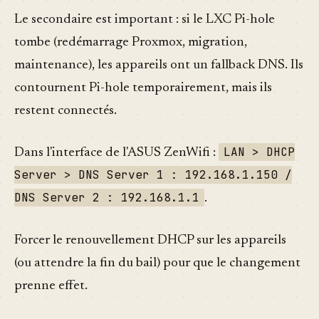
Le secondaire est important : si le LXC Pi-hole
tombe (redémarrage Proxmox, migration,
maintenance), les appareils ont un fallback DNS. Ils
contournent Pi-hole temporairement, mais ils
restent connectés.
LAN > DHCP
Dans l'interface de l'ASUS ZenWifi :
Server > DNS Server 1 : 192.168.1.150 /
DNS Server 2 : 192.168.1.1
.
Forcer le renouvellement DHCP sur les appareils
(ou attendre la fin du bail) pour que le changement
prenne effet.