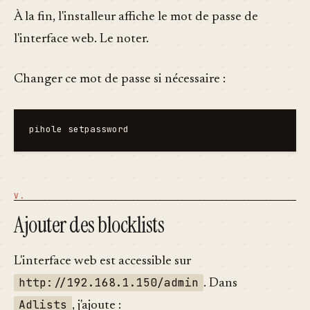
À la fin, l'installeur affiche le mot de passe de
l'interface web. Le noter.
Changer ce mot de passe si nécessaire :
Ajouter des blocklists
L'interface web est accessible sur
http://192.168.1.150/admin
. Dans
Adlists
, j'ajoute :