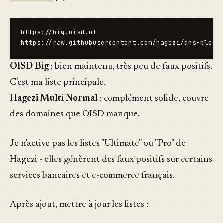
https://big.oisd.nl

OISD Big
: bien maintenu, très peu de faux positifs.
C'est ma liste principale.
Hagezi Multi Normal
: complément solide, couvre
des domaines que OISD manque.
Je n'active pas les listes "Ultimate" ou "Pro" de
Hagezi - elles génèrent des faux positifs sur certains
services bancaires et e-commerce français.
Après ajout, mettre à jour les listes :