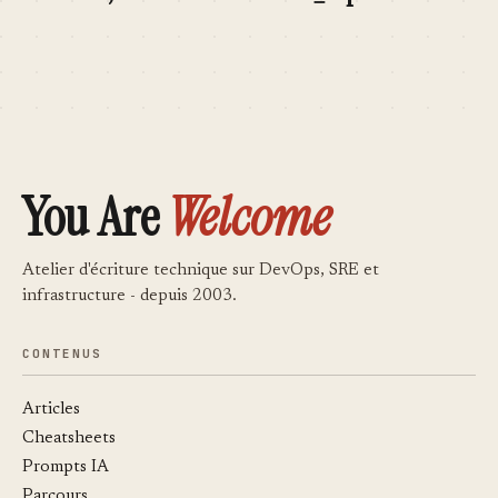
You Are
Welcome
Atelier d'écriture technique sur DevOps, SRE et
infrastructure - depuis 2003.
CONTENUS
Articles
Cheatsheets
Prompts IA
Parcours