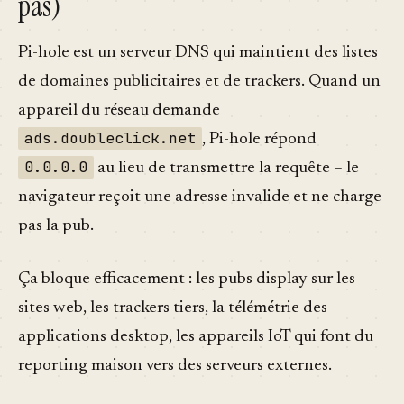
pas)
Pi-hole est un serveur DNS qui maintient des listes
de domaines publicitaires et de trackers. Quand un
appareil du réseau demande
ads.doubleclick.net
, Pi-hole répond
0.0.0.0
au lieu de transmettre la requête – le
navigateur reçoit une adresse invalide et ne charge
pas la pub.
Ça bloque efficacement : les pubs display sur les
sites web, les trackers tiers, la télémétrie des
applications desktop, les appareils IoT qui font du
reporting maison vers des serveurs externes.