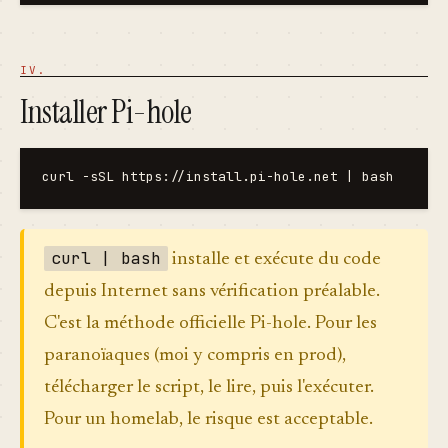
Installer Pi-hole
curl | bash
installe et exécute du code
depuis Internet sans vérification préalable.
C'est la méthode officielle Pi-hole. Pour les
paranoïaques (moi y compris en prod),
télécharger le script, le lire, puis l'exécuter.
Pour un homelab, le risque est acceptable.