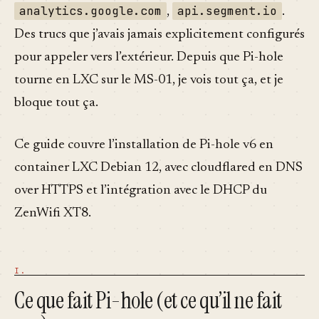
analytics.google.com
api.segment.io
,
.
Des trucs que j’avais jamais explicitement configurés
pour appeler vers l’extérieur. Depuis que Pi-hole
tourne en LXC sur le MS-01, je vois tout ça, et je
bloque tout ça.
Ce guide couvre l’installation de Pi-hole v6 en
container LXC Debian 12, avec cloudflared en DNS
over HTTPS et l’intégration avec le DHCP du
ZenWifi XT8.
Ce que fait Pi-hole (et ce qu’il ne fait