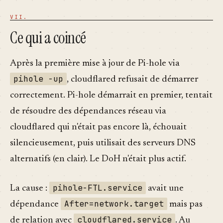
Ce qui a coincé
Après la première mise à jour de Pi-hole via
pihole -up
, cloudflared refusait de démarrer
correctement. Pi-hole démarrait en premier, tentait
de résoudre des dépendances réseau via
cloudflared qui n'était pas encore là, échouait
silencieusement, puis utilisait des serveurs DNS
alternatifs (en clair). Le DoH n'était plus actif.
pihole-FTL.service
La cause :
avait une
After=network.target
dépendance
mais pas
cloudflared.service
de relation avec
. Au