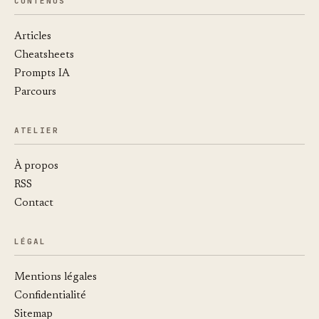
CONTENUS
Articles
Cheatsheets
Prompts IA
Parcours
ATELIER
À propos
RSS
Contact
LÉGAL
Mentions légales
Confidentialité
Sitemap