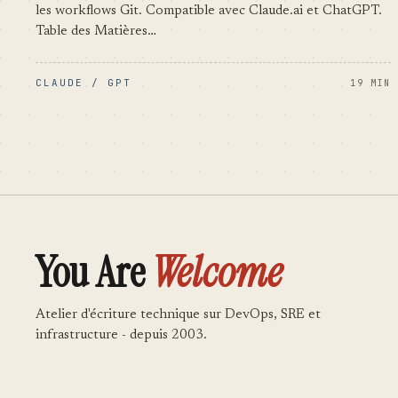
les workflows Git. Compatible avec Claude.ai et ChatGPT.
Table des Matières…
CLAUDE / GPT
19 MIN
You Are
Welcome
Atelier d'écriture technique sur DevOps, SRE et
infrastructure - depuis 2003.