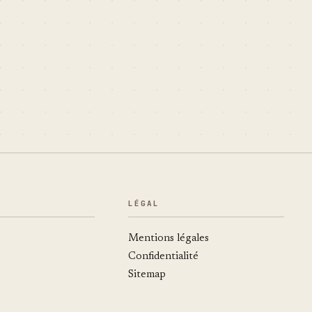
LÉGAL
Mentions légales
Confidentialité
Sitemap