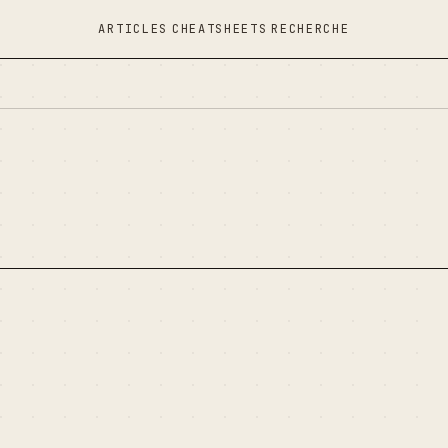
ARTICLES
CHEATSHEETS
RECHERCHE