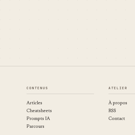
CONTENUS
ATELIER
Articles
À propos
Cheatsheets
RSS
Prompts IA
Contact
Parcours