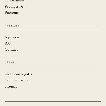
Cheatsheets
Prompts IA
Parcours
ATELIER
À propos
RSS
Contact
LÉGAL
Mentions légales
Confidentialité
Sitemap