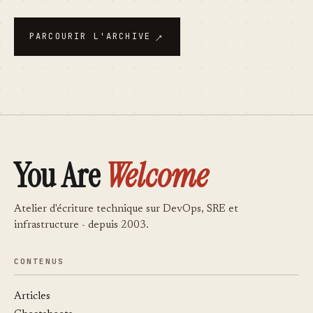
→
PARCOURIR L'ARCHIVE
You Are
Welcome
Atelier d'écriture technique sur DevOps, SRE et
infrastructure - depuis 2003.
CONTENUS
Articles