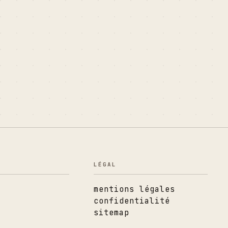
LÉGAL
mentions légales
confidentialité
sitemap