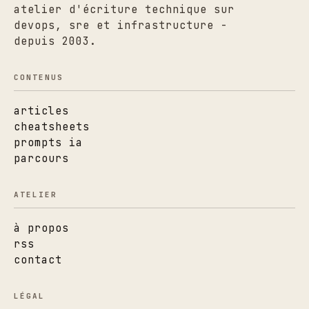
atelier d'écriture technique sur
devops, sre et infrastructure -
depuis 2003.
CONTENUS
articles
cheatsheets
prompts ia
parcours
ATELIER
à propos
rss
contact
LÉGAL