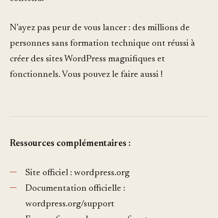
N’ayez pas peur de vous lancer : des millions de
personnes sans formation technique ont réussi à
créer des sites WordPress magnifiques et
fonctionnels. Vous pouvez le faire aussi !
Ressources complémentaires :
Site officiel : wordpress.org
Documentation officielle :
wordpress.org/support