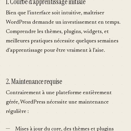
1. Courbe d’apprentissage initiale
Bien que l’interface soit intuitive, maîtriser
WordPress demande un investissement en temps.
Comprendre les thèmes, plugins, widgets, et
meilleures pratiques nécessite quelques semaines
d’apprentissage pour être vraiment à l’aise.
2. Maintenance requise
Contrairement à une plateforme entièrement
gérée, WordPress nécessite une maintenance
régulière :
Mises à jour du core, des thèmes et plugins