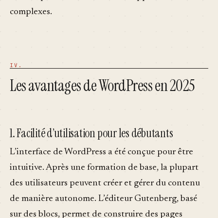
complexes.
Les avantages de WordPress en 2025
1. Facilité d’utilisation pour les débutants
L’interface de WordPress a été conçue pour être
intuitive. Après une formation de base, la plupart
des utilisateurs peuvent créer et gérer du contenu
de manière autonome. L’éditeur Gutenberg, basé
sur des blocs, permet de construire des pages