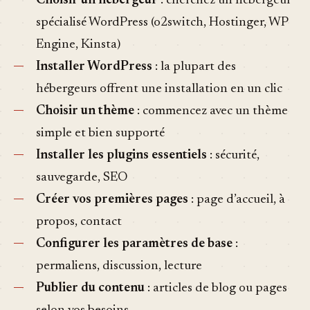
Choisir un hébergeur
: cherchez un hébergeur
spécialisé WordPress (o2switch, Hostinger, WP
Engine, Kinsta)
Installer WordPress
: la plupart des
hébergeurs offrent une installation en un clic
Choisir un thème
: commencez avec un thème
simple et bien supporté
Installer les plugins essentiels
: sécurité,
sauvegarde, SEO
Créer vos premières pages
: page d’accueil, à
propos, contact
Configurer les paramètres de base
:
permaliens, discussion, lecture
Publier du contenu
: articles de blog ou pages