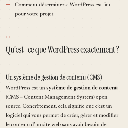
Comment déterminer si WordPress est fait
pour votre projet
Qu’est-ce que WordPress exactement ?
Un système de gestion de contenu (CMS)
WordPress est un
système de gestion de contenu
(CMS – Content Management System) open
source. Concrètement, cela signifie que c’est un
logiciel qui vous permet de créer, gérer et modifier
le contenu d’un site web sans avoir besoin de