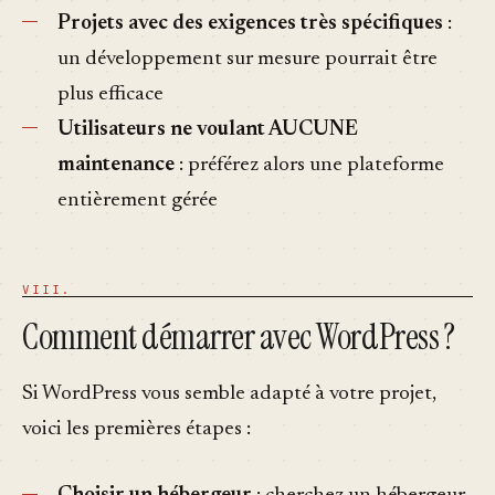
Projets avec des exigences très spécifiques
:
un développement sur mesure pourrait être
plus efficace
Utilisateurs ne voulant AUCUNE
maintenance
: préférez alors une plateforme
entièrement gérée
Comment démarrer avec WordPress ?
Si WordPress vous semble adapté à votre projet,
voici les premières étapes :