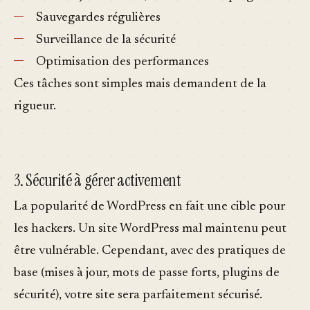
Sauvegardes régulières
Surveillance de la sécurité
Optimisation des performances
Ces tâches sont simples mais demandent de la
rigueur.
3. Sécurité à gérer activement
La popularité de WordPress en fait une cible pour
les hackers. Un site WordPress mal maintenu peut
être vulnérable. Cependant, avec des pratiques de
base (mises à jour, mots de passe forts, plugins de
sécurité), votre site sera parfaitement sécurisé.