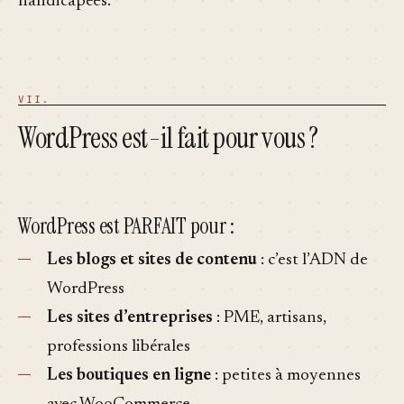
handicapées.
WordPress est-il fait pour vous ?
WordPress est PARFAIT pour :
Les blogs et sites de contenu
: c’est l’ADN de
WordPress
Les sites d’entreprises
: PME, artisans,
professions libérales
Les boutiques en ligne
: petites à moyennes