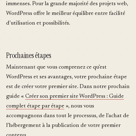
immenses. Pour la grande majorité des projets web,
WordPress offre le meilleur équilibre entre facilité
d’utilisation et possibilités.
Prochaines étapes
Maintenant que vous comprenez ce qu’est
WordPress et ses avantages, votre prochaine étape
est de créer votre premier site. Dans notre prochain
guide «
Créer son premier site WordPress : Guide
complet étape par étape
», nous vous
accompagnons dans tout le processus, de l’achat de
l’hébergement à la publication de votre premier
contenu.