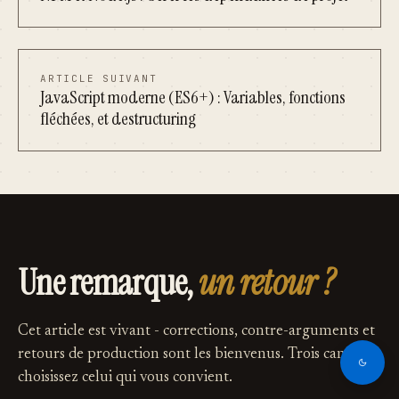
ARTICLE SUIVANT
JavaScript moderne (ES6+) : Variables, fonctions
fléchées, et destructuring
Une remarque,
un retour ?
Cet article est vivant - corrections, contre-arguments et
retours de production sont les bienvenus. Trois canaux,
choisissez celui qui vous convient.