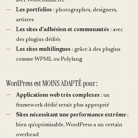
avec WooCommerce
Les portfolios
: photographes, designers,
artistes
Les sites d’adhésion et communautés
: avec
des plugins dédiés
Les sites multilingues
: grâce à des plugins
comme WPML ou Polylang
WordPress est MOINS ADAPTÉ pour :
Applications web très complexes
: un
framework dédié serait plus approprié
Sites nécessitant une performance extrême
:
bien qu’optimisable, WordPress a un certain
overhead