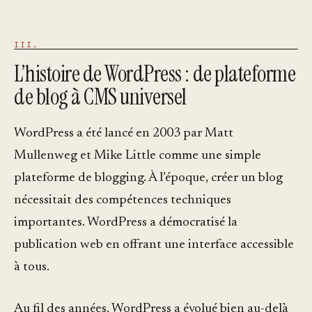
L’histoire de WordPress : de plateforme
de blog à CMS universel
WordPress a été lancé en 2003 par Matt
Mullenweg et Mike Little comme une simple
plateforme de blogging. À l’époque, créer un blog
nécessitait des compétences techniques
importantes. WordPress a démocratisé la
publication web en offrant une interface accessible
à tous.
Au fil des années, WordPress a évolué bien au-delà