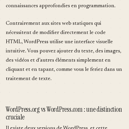
connaissances approfondies en programmation.
Contrairement aux sites web statiques qui
nécessitent de modifier directement le code
HTML, WordPress utilise une interface visuelle
intuitive. Vous pouvez ajouter du texte, des images,
des vidéos et d’autres éléments simplement en
cliquant et en tapant, comme vous le feriez dans un
traitement de texte.
WordPress.org vs WordPress.com : une distinction
cruciale
Il existe deux versions de WordPress, et cette