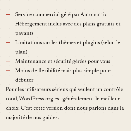
Service commercial géré par Automattic
Hébergement inclus avec des plans gratuits et
payants
Limitations sur les thèmes et plugins (selon le
plan)
Maintenance et sécurité gérées pour vous
Moins de flexibilité mais plus simple pour
débuter
Pour les utilisateurs sérieux qui veulent un contrôle
total, WordPress.org est généralement le meilleur
choix. C’est cette version dont nous parlons dans la
majorité de nos guides.