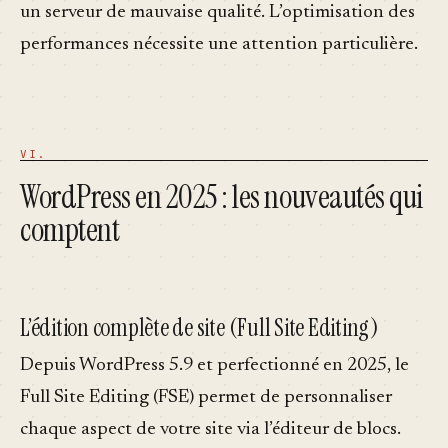
un serveur de mauvaise qualité. L’optimisation des
performances nécessite une attention particulière.
WordPress en 2025 : les nouveautés qui
comptent
L’édition complète de site (Full Site Editing)
Depuis WordPress 5.9 et perfectionné en 2025, le
Full Site Editing (FSE) permet de personnaliser
chaque aspect de votre site via l’éditeur de blocs.