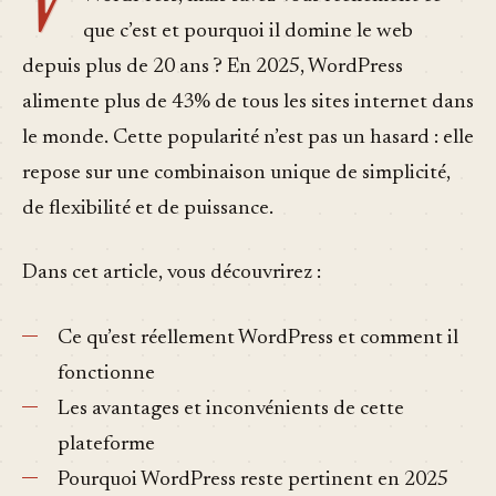
que c’est et pourquoi il domine le web
depuis plus de 20 ans ? En 2025, WordPress
alimente plus de 43% de tous les sites internet dans
le monde. Cette popularité n’est pas un hasard : elle
repose sur une combinaison unique de simplicité,
de flexibilité et de puissance.
Dans cet article, vous découvrirez :
Ce qu’est réellement WordPress et comment il
fonctionne
Les avantages et inconvénients de cette
plateforme
Pourquoi WordPress reste pertinent en 2025