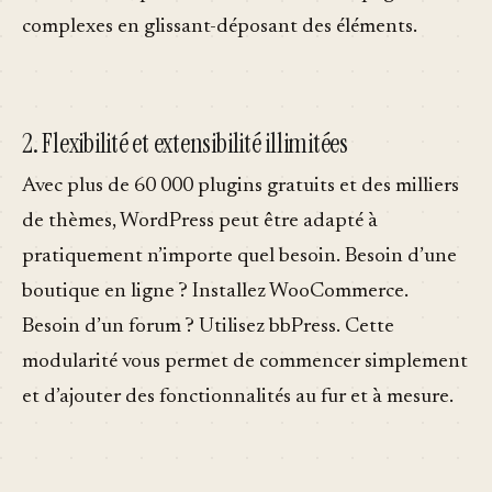
complexes en glissant-déposant des éléments.
2. Flexibilité et extensibilité illimitées
Avec plus de 60 000 plugins gratuits et des milliers
de thèmes, WordPress peut être adapté à
pratiquement n’importe quel besoin. Besoin d’une
boutique en ligne ? Installez WooCommerce.
Besoin d’un forum ? Utilisez bbPress. Cette
modularité vous permet de commencer simplement
et d’ajouter des fonctionnalités au fur et à mesure.