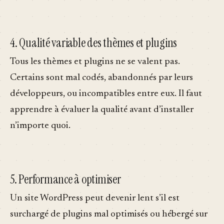
4. Qualité variable des thèmes et plugins
Tous les thèmes et plugins ne se valent pas.
Certains sont mal codés, abandonnés par leurs
développeurs, ou incompatibles entre eux. Il faut
apprendre à évaluer la qualité avant d’installer
n’importe quoi.
5. Performance à optimiser
Un site WordPress peut devenir lent s’il est
surchargé de plugins mal optimisés ou hébergé sur