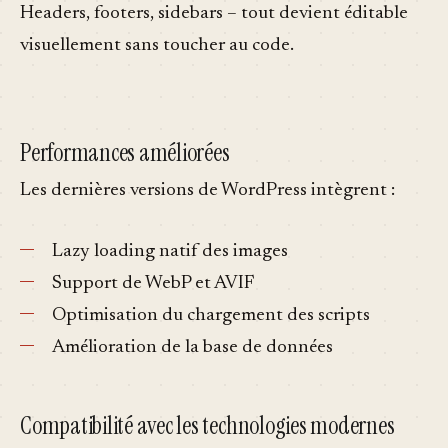
Headers, footers, sidebars – tout devient éditable
visuellement sans toucher au code.
Performances améliorées
Les dernières versions de WordPress intègrent :
Lazy loading natif des images
Support de WebP et AVIF
Optimisation du chargement des scripts
Amélioration de la base de données
Compatibilité avec les technologies modernes