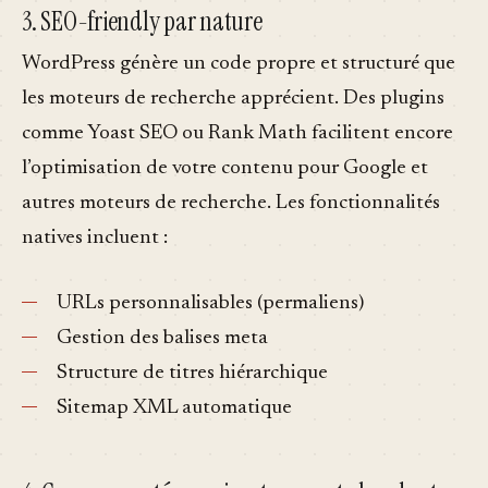
3. SEO-friendly par nature
WordPress génère un code propre et structuré que
les moteurs de recherche apprécient. Des plugins
comme Yoast SEO ou Rank Math facilitent encore
l’optimisation de votre contenu pour Google et
autres moteurs de recherche. Les fonctionnalités
natives incluent :
URLs personnalisables (permaliens)
Gestion des balises meta
Structure de titres hiérarchique
Sitemap XML automatique