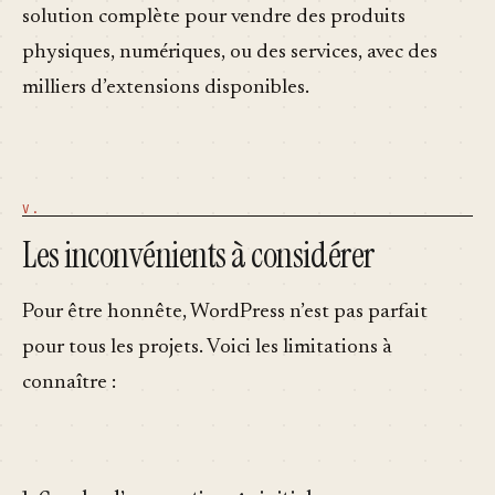
solution complète pour vendre des produits
physiques, numériques, ou des services, avec des
milliers d’extensions disponibles.
Les inconvénients à considérer
Pour être honnête, WordPress n’est pas parfait
pour tous les projets. Voici les limitations à
connaître :