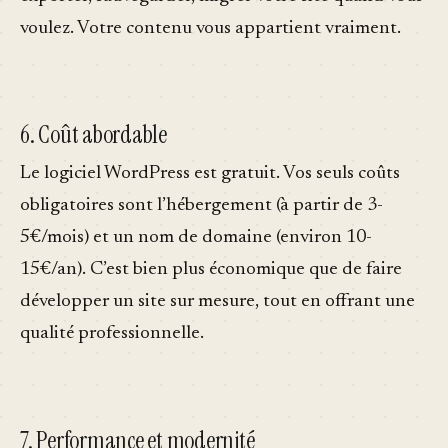
voulez. Votre contenu vous appartient vraiment.
6. Coût abordable
Le logiciel WordPress est gratuit. Vos seuls coûts
obligatoires sont l’hébergement (à partir de 3-
5€/mois) et un nom de domaine (environ 10-
15€/an). C’est bien plus économique que de faire
développer un site sur mesure, tout en offrant une
qualité professionnelle.
7. Performance et modernité