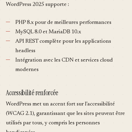
WordPress 2025 supporte :
PHP 8.x pour de meilleures performances
MySQL 8.0 et MariaDB 10.x
API REST complète pour les applications
headless
Intégration avec les CDN et services cloud
modernes
Accessibilité renforcée
WordPress met un accent fort sur l’accessibilité
(WCAG 2.1), garantissant que les sites peuvent être
utilisés par tous, y compris les personnes