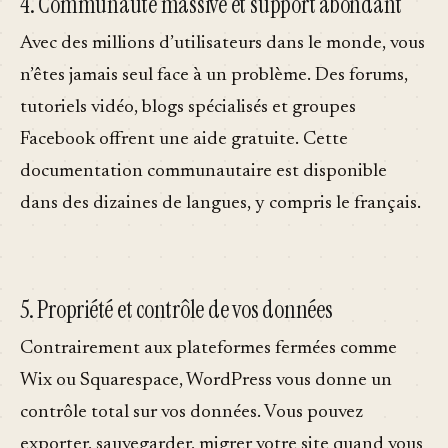
4. Communauté massive et support abondant
Avec des millions d’utilisateurs dans le monde, vous
n’êtes jamais seul face à un problème. Des forums,
tutoriels vidéo, blogs spécialisés et groupes
Facebook offrent une aide gratuite. Cette
documentation communautaire est disponible
dans des dizaines de langues, y compris le français.
5. Propriété et contrôle de vos données
Contrairement aux plateformes fermées comme
Wix ou Squarespace, WordPress vous donne un
contrôle total sur vos données. Vous pouvez
exporter, sauvegarder, migrer votre site quand vous