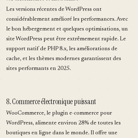
Les versions récentes de WordPress ont
considérablement amélioré les performances. Avec
le bon hébergement et quelques optimisations, un
site WordPress peut être extrêmement rapide. Le
support natif de PHP 8.x, les améliorations de
cache, et les thèmes modernes garantissent des
sites performants en 2025.
8. Commerce électronique puissant
WooCommerce, le plugin e-commerce pour
WordPress, alimente environ 28% de toutes les
boutiques en ligne dans le monde. Il offre une