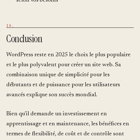
selon vos besoins
Conclusion
WordPress reste en 2025 le choix le plus populaire
et le plus polyvalent pour créer un site web. Sa
combinaison unique de simplicité pour les
débutants et de puissance pour les utilisateurs
avancés explique son succès mondial.
Bien qu’il demande un investissement en
apprentissage et en maintenance, les bénéfices en
termes de flexibilité, de coût et de contrôle sont