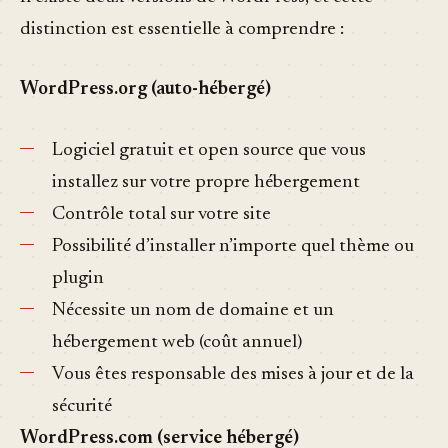
distinction est essentielle à comprendre :
WordPress.org (auto-hébergé)
Logiciel gratuit et open source que vous
installez sur votre propre hébergement
Contrôle total sur votre site
Possibilité d’installer n’importe quel thème ou
plugin
Nécessite un nom de domaine et un
hébergement web (coût annuel)
Vous êtes responsable des mises à jour et de la
sécurité
WordPress.com (service hébergé)