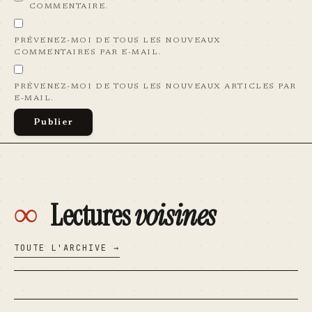
COMMENTAIRE.
PRÉVENEZ-MOI DE TOUS LES NOUVEAUX
COMMENTAIRES PAR E-MAIL.
PRÉVENEZ-MOI DE TOUS LES NOUVEAUX ARTICLES PAR
E-MAIL.
∞
Lectures
voisines
TOUTE L'ARCHIVE →