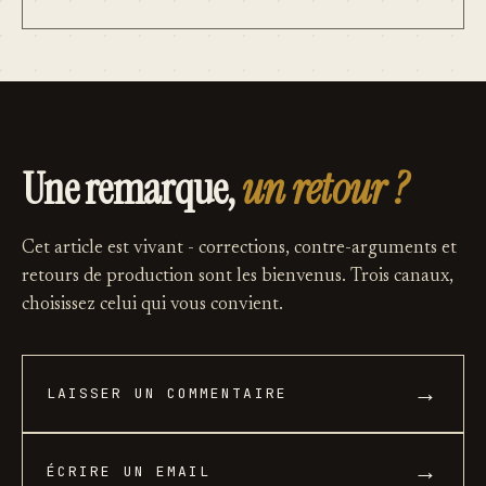
Une remarque,
un retour ?
Cet article est vivant - corrections, contre-arguments et
retours de production sont les bienvenus. Trois canaux,
choisissez celui qui vous convient.
→
LAISSER UN COMMENTAIRE
→
ÉCRIRE UN EMAIL