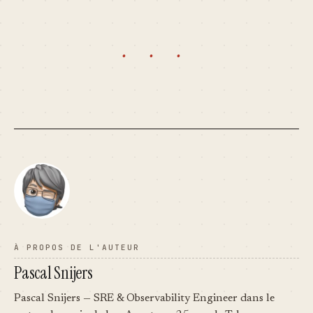
· · ·
À PROPOS DE L'AUTEUR
Pascal Snijers
Pascal Snijers — SRE & Observability Engineer dans le