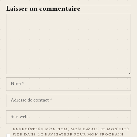
Laisser un commentaire
COMMENT
NOM
ADRESSE
DE
CONTACT
SITE
WEB
ENREGISTRER MON NOM, MON E-MAIL ET MON SITE
WEB DANS LE NAVIGATEUR POUR MON PROCHAIN