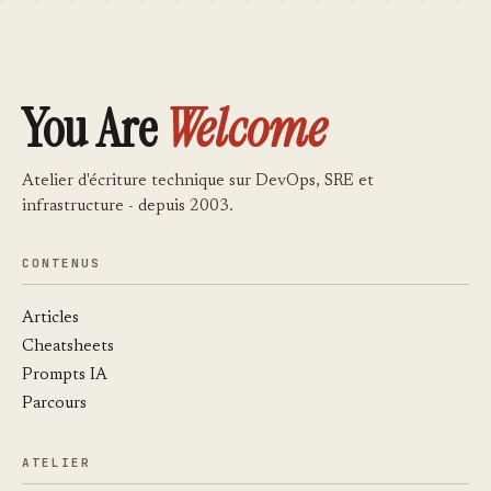
You Are
Welcome
Atelier d'écriture technique sur DevOps, SRE et
infrastructure - depuis 2003.
CONTENUS
Articles
Cheatsheets
Prompts IA
Parcours
ATELIER