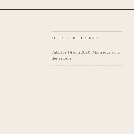
NOTES & RÉFÉRENCES
Publié le 14 juin 2020. Mis à jour au fil
des retours.