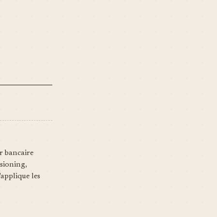
r bancaire
sioning,
'applique les