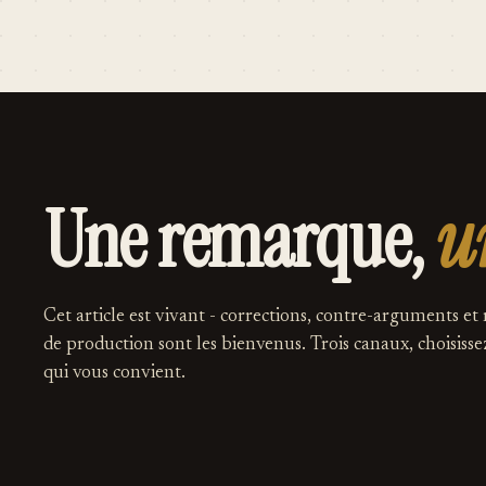
Une remarque,
u
Cet article est vivant - corrections, contre-arguments et
de production sont les bienvenus. Trois canaux, choisisse
qui vous convient.