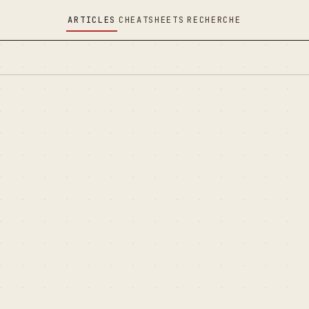
ARTICLES
CHEATSHEETS
RECHERCHE