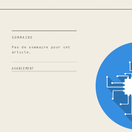
SOMMAIRE
Pas de sommaire pour cet
article.
AVANCEMENT