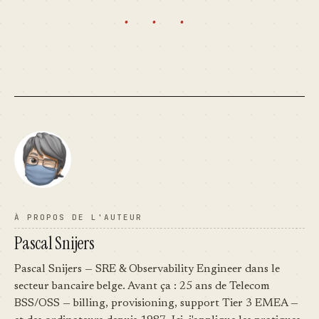
· · ·
À PROPOS DE L'AUTEUR
Pascal Snijers
Pascal Snijers — SRE & Observability Engineer dans le
secteur bancaire belge. Avant ça : 25 ans de Telecom
BSS/OSS — billing, provisioning, support Tier 3 EMEA —