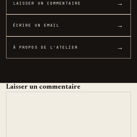
→
LAISSER UN COMMENTAIRE
→
ÉCRIRE UN EMAIL
→
À PROPOS DE L'ATELIER
Laisser un commentaire
COMMENT