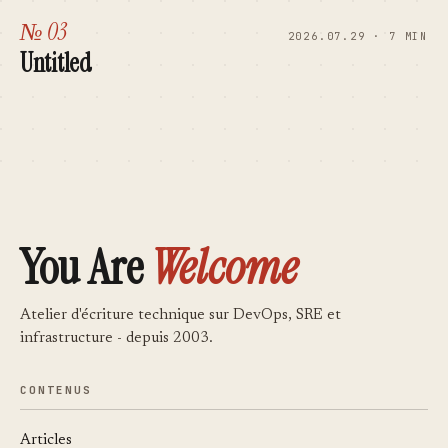
№ 03
2026.07.29 · 7 MIN
Untitled
You Are
Welcome
Atelier d'écriture technique sur DevOps, SRE et
infrastructure - depuis 2003.
CONTENUS
Articles