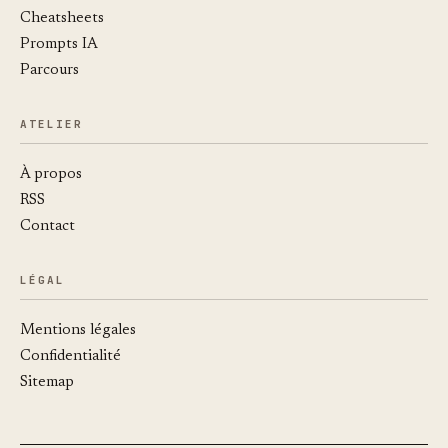
Cheatsheets
Prompts IA
Parcours
ATELIER
À propos
RSS
Contact
LÉGAL
Mentions légales
Confidentialité
Sitemap