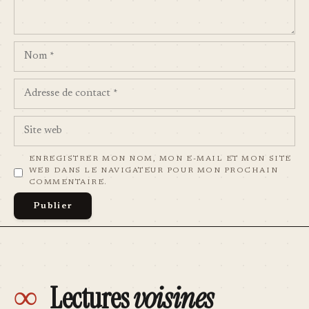
NOM
ADRESSE
DE
CONTACT
SITE
WEB
ENREGISTRER MON NOM, MON E-MAIL ET MON SITE
WEB DANS LE NAVIGATEUR POUR MON PROCHAIN
COMMENTAIRE.
∞
Lectures
voisines