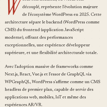
W
découplé, représente l’évolution majeure
de l’écosystème WordPress en 2025. Cette
architecture sépare le backend (WordPress comme
CMS) du frontend (application JavaScript
moderne), offrant des performances
exceptionnelles, une expérience développeur
supérieure, et une flexibilité architecturale totale.
Avec l’adoption massive de frameworks comme
Next.js, React, Vue.js et l’essor de GraphQL via
WPGraphQL, WordPress s’affirme comme un CMS
headless de premier plan, capable de servir des
applications web, mobiles, IoT et même des
expériences AR/VR.