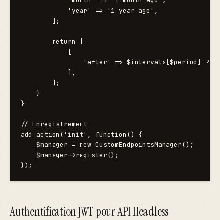
Authentification JWT pour API Headless