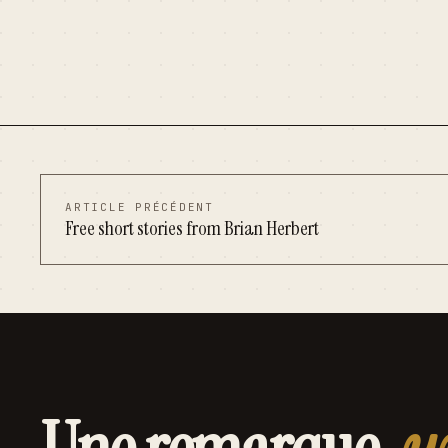
ARTICLE PRÉCÉDENT
Free short stories from Brian Herbert