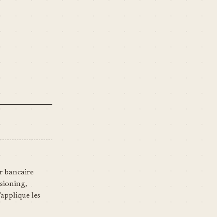
r bancaire
sioning,
'applique les