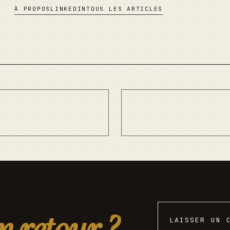
À PROPOS
LINKEDIN
TOUS LES ARTICLES
LAISSER UN 