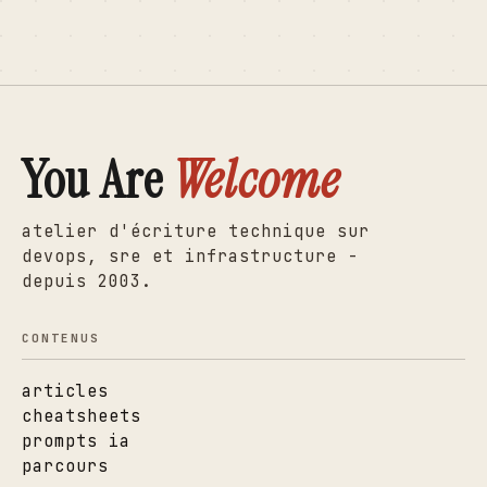
You Are
Welcome
atelier d'écriture technique sur
devops, sre et infrastructure -
depuis 2003.
CONTENUS
articles
cheatsheets
prompts ia
parcours