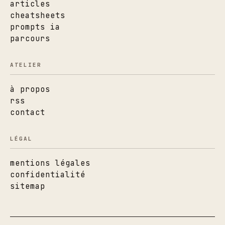
articles
cheatsheets
prompts ia
parcours
ATELIER
à propos
rss
contact
LÉGAL
mentions légales
confidentialité
sitemap