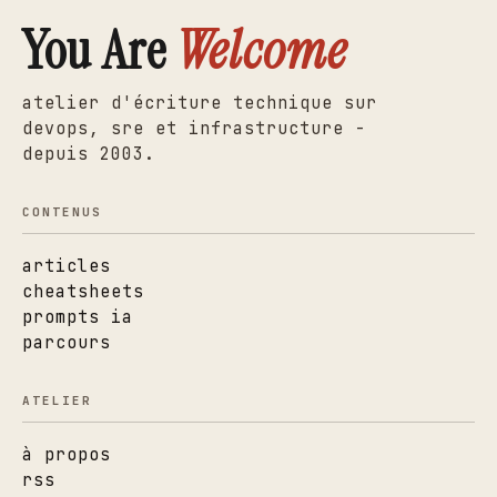
You Are
Welcome
atelier d'écriture technique sur
devops, sre et infrastructure -
depuis 2003.
CONTENUS
articles
cheatsheets
prompts ia
parcours
ATELIER
à propos
rss