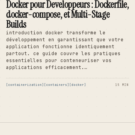
Docker pour Developpeurs : Dockerfile,
docker-compose, et Multi-Stage
Builds
introduction docker transforme le
développement en garantissant que votre
application fonctionne identiquement
partout. ce guide couvre les pratiques
essentielles pour conteneuriser vos
applications efficacement.…
containerization
containers
docker
15 MIN