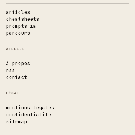
articles
cheatsheets
prompts ia
parcours
ATELIER
à propos
rss
contact
LÉGAL
mentions légales
confidentialité
sitemap