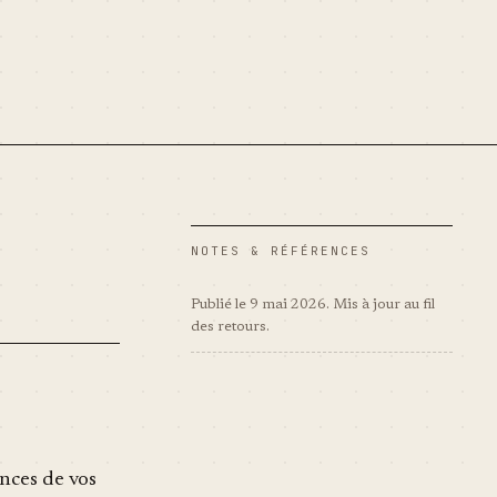
NOTES & RÉFÉRENCES
Publié le 9 mai 2026. Mis à jour au fil
des retours.
ances de vos