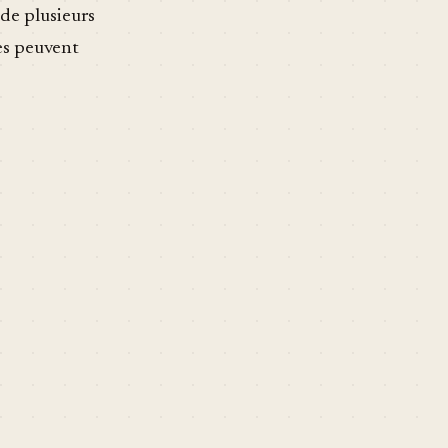
de plusieurs
res peuvent