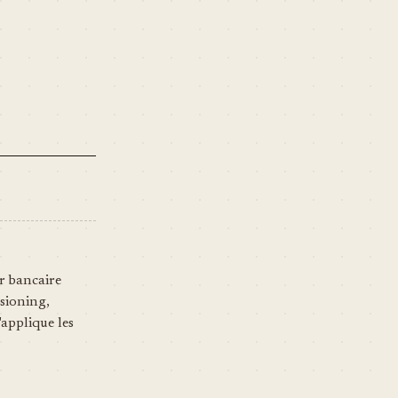
r bancaire
sioning,
'applique les