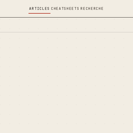
ARTICLES
CHEATSHEETS
RECHERCHE