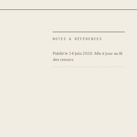
NOTES & RÉFÉRENCES
Publié le 14 juin 2020. Mis à jour au fil
des retours.