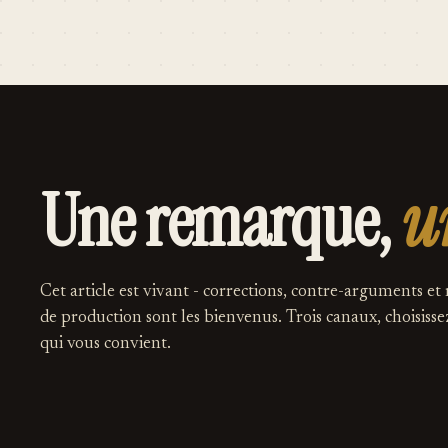
Une remarque,
u
Cet article est vivant - corrections, contre-arguments et
de production sont les bienvenus. Trois canaux, choisisse
qui vous convient.