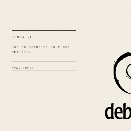
SOMMAIRE
Pas de sommaire pour cet
article.
AVANCEMENT