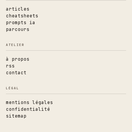
articles
cheatsheets
prompts ia
parcours
ATELIER
à propos
rss
contact
LÉGAL
mentions légales
confidentialité
sitemap