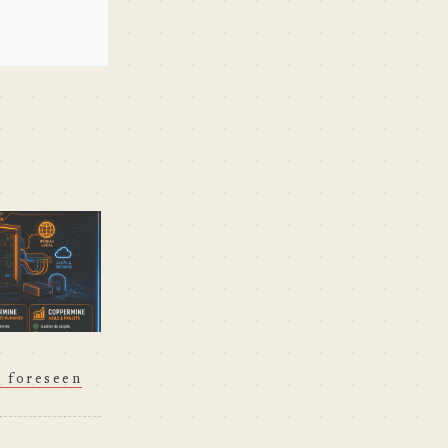
 foreseen