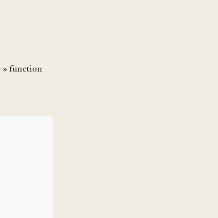
)
» function