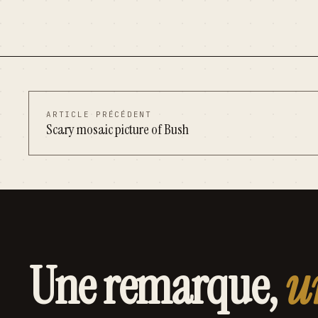
ARTICLE PRÉCÉDENT
Scary mosaic picture of Bush
Une remarque,
u