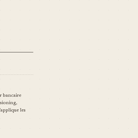
r bancaire
sioning,
'applique les