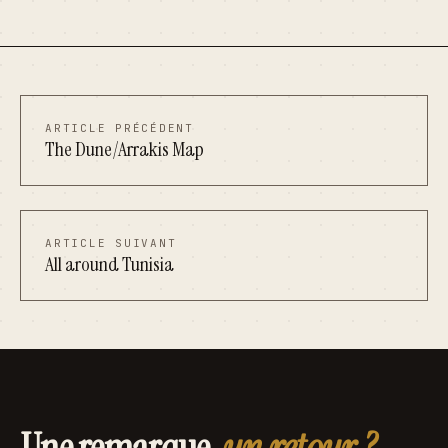
ARTICLE PRÉCÉDENT
The Dune/Arrakis Map
ARTICLE SUIVANT
All around Tunisia