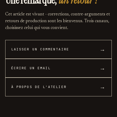
Une remarque,
un retour ?
Cet article est vivant - corrections, contre-arguments et
retours de production sont les bienvenus. Trois canaux,
choisissez celui qui vous convient.
→
LAISSER UN COMMENTAIRE
→
ÉCRIRE UN EMAIL
→
À PROPOS DE L'ATELIER