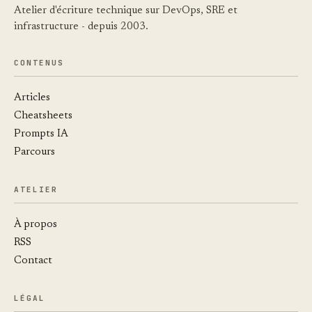
Atelier d'écriture technique sur DevOps, SRE et
infrastructure - depuis 2003.
CONTENUS
Articles
Cheatsheets
Prompts IA
Parcours
ATELIER
À propos
RSS
Contact
LÉGAL