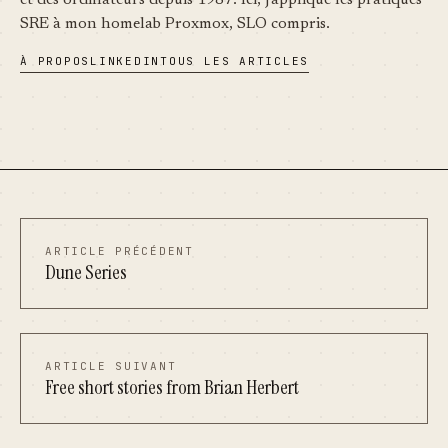
SRE à mon homelab Proxmox, SLO compris.
À PROPOS
LINKEDIN
TOUS LES ARTICLES
ARTICLE PRÉCÉDENT
Dune Series
ARTICLE SUIVANT
Free short stories from Brian Herbert