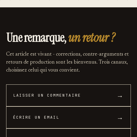
Une remarque,
un retour ?
Cet article est vivant - corrections, contre-arguments et
retours de production sont les bienvenus. Trois canaux,
choisissez celui qui vous convient.
→
LAISSER UN COMMENTAIRE
→
ÉCRIRE UN EMAIL