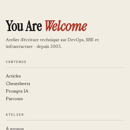
You Are
Welcome
Atelier d'écriture technique sur DevOps, SRE et
infrastructure - depuis 2003.
CONTENUS
Articles
Cheatsheets
Prompts IA
Parcours
ATELIER
À propos