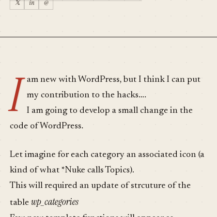
𝕏
in
@
I
am new with WordPress, but I think I can put
my contribution to the hacks….
I am going to develop a small change in the
code of WordPress.
Let imagine for each category an associated icon (a
kind of what *Nuke calls Topics).
This will required an update of strcuture of the
wp_categories
table