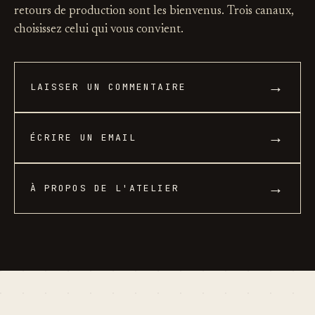
retours de production sont les bienvenus. Trois canaux,
choisissez celui qui vous convient.
→
LAISSER UN COMMENTAIRE
→
ÉCRIRE UN EMAIL
→
À PROPOS DE L'ATELIER